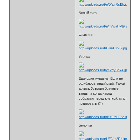
Белый тигр
Фламинго
Уточка
Еще один журавль. Если не
ошибаюсь, индийский. Такой
артист. Устроил брачные
танцы, а когда народ
собрался перед клеткой, стал
позировать ))))
Белочка