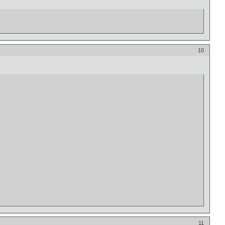
10
11